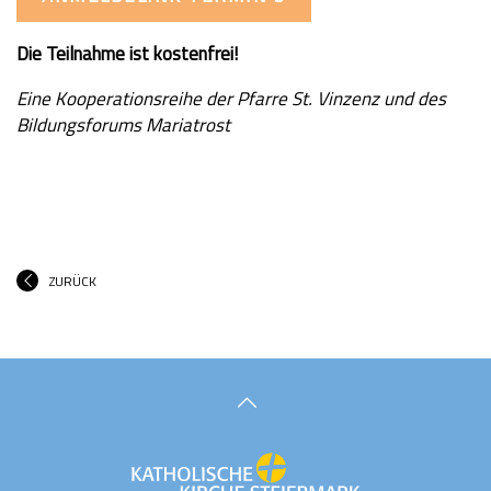
Die Teilnahme ist kostenfrei!
Eine Kooperationsreihe der Pfarre St. Vinzenz und des
Bildungsforums Mariatrost
ZURÜCK