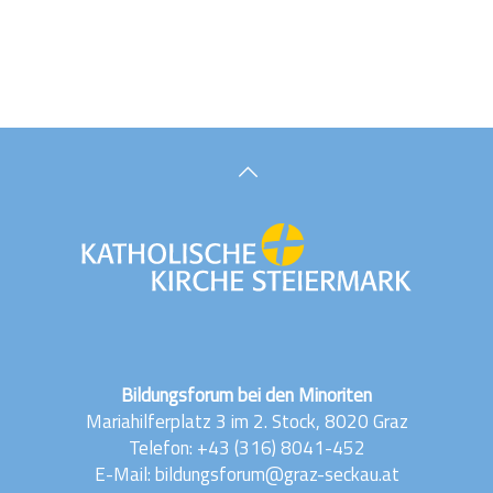
Bildungsforum bei den Minoriten
Mariahilferplatz 3 im 2. Stock, 8020 Graz
Telefon:
+43 (316) 8041-452
E-Mail:
bildungsforum@graz-seckau.at