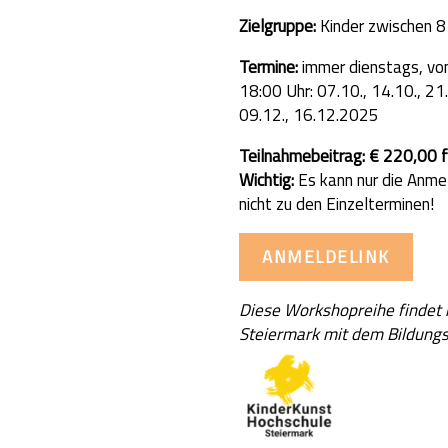
Zielgruppe:
Kinder zwischen 8
Termine:
immer dienstags, von
18:00 Uhr: 07.10., 14.10., 21.
09.12., 16.12.2025
Teilnahmebeitrag: € 220,00 f
Wichtig:
Es kann nur die Anme
nicht zu den Einzelterminen!
ANMELDELINK
Diese Workshopreihe findet 
Steiermark mit dem Bildungs