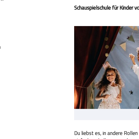
Schauspielschule für Kinder v
n
Du liebst es, in andere Rollen