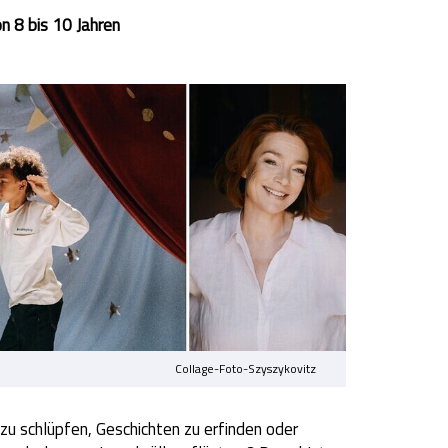
on 8 bis 10 Jahren
Collage-Foto-Szyszykovitz
 zu schlüpfen, Geschichten zu erfinden oder