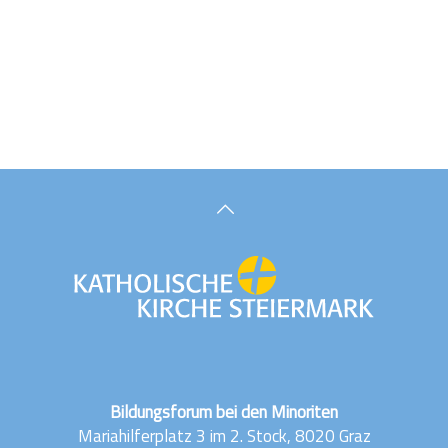
Bildungsforum bei den Minoriten
Mariahilferplatz 3 im 2. Stock, 8020 Graz