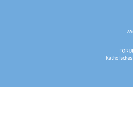
Wir
FORUM
Katholisches