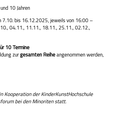
 und 10 Jahren
 7.10. bis 16.12.2025, jeweils von 16:00 –
10., 04.11., 11.11., 18.11., 25.11., 02.12.,
ür 10 Termine
ldung zur
gesamten Reihe
angenommen werden,
in Kooperation der KinderKunstHochschule
forum bei den Minoriten statt.